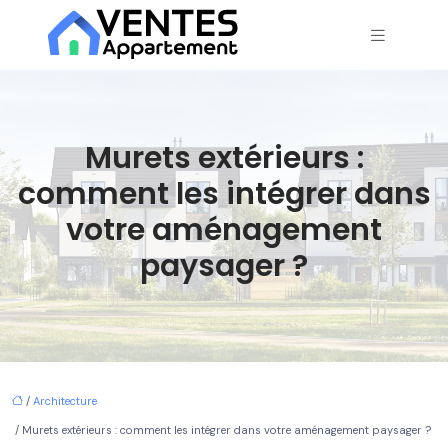
Murets extérieurs :
comment les intégrer dans
votre aménagement
paysager ?
/
Architecture
/ Murets extérieurs : comment les intégrer dans votre aménagement paysager ?