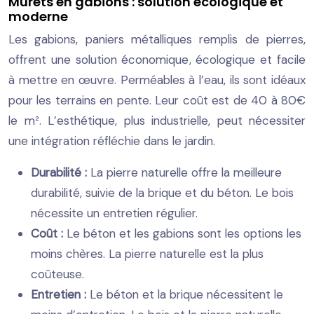
Murets en gabions : solution écologique et
moderne
Les gabions, paniers métalliques remplis de pierres,
offrent une solution économique, écologique et facile
à mettre en œuvre. Perméables à l’eau, ils sont idéaux
pour les terrains en pente. Leur coût est de 40 à 80€
le m². L’esthétique, plus industrielle, peut nécessiter
une intégration réfléchie dans le jardin.
Durabilité :
La pierre naturelle offre la meilleure
durabilité, suivie de la brique et du béton. Le bois
nécessite un entretien régulier.
Coût :
Le béton et les gabions sont les options les
moins chères. La pierre naturelle est la plus
coûteuse.
Entretien :
Le béton et la brique nécessitent le