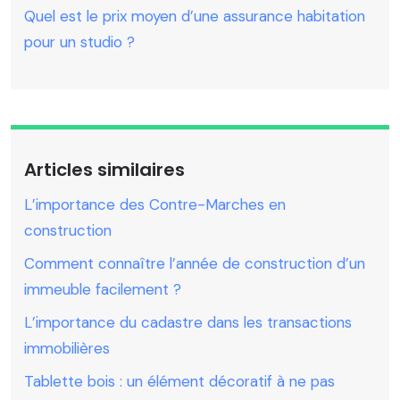
Quel est le prix moyen d’une assurance habitation
pour un studio ?
Articles similaires
L’importance des Contre-Marches en
construction
Comment connaître l’année de construction d’un
immeuble facilement ?
L’importance du cadastre dans les transactions
immobilières
Tablette bois : un élément décoratif à ne pas