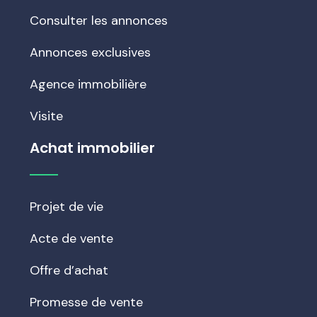
Consulter les annonces
Annonces exclusives
Agence immobilière
Visite
Achat immobilier
Projet de vie
Acte de vente
Offre d’achat
Promesse de vente