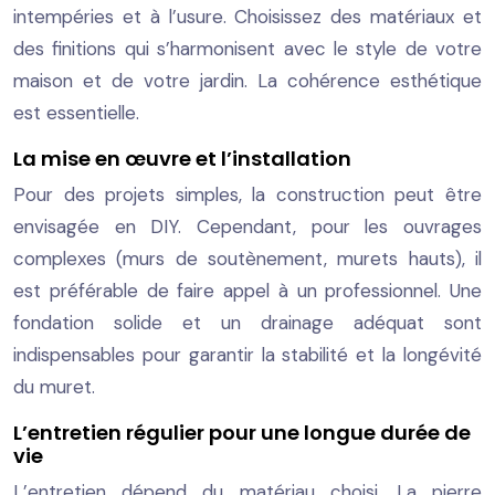
intempéries et à l’usure. Choisissez des matériaux et
des finitions qui s’harmonisent avec le style de votre
maison et de votre jardin. La cohérence esthétique
est essentielle.
La mise en œuvre et l’installation
Pour des projets simples, la construction peut être
envisagée en DIY. Cependant, pour les ouvrages
complexes (murs de soutènement, murets hauts), il
est préférable de faire appel à un professionnel. Une
fondation solide et un drainage adéquat sont
indispensables pour garantir la stabilité et la longévité
du muret.
L’entretien régulier pour une longue durée de
vie
L’entretien dépend du matériau choisi. La pierre