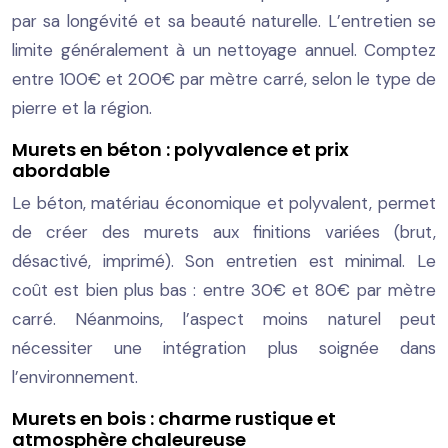
par sa longévité et sa beauté naturelle. L’entretien se
limite généralement à un nettoyage annuel. Comptez
entre 100€ et 200€ par mètre carré, selon le type de
pierre et la région.
Murets en béton : polyvalence et prix
abordable
Le béton, matériau économique et polyvalent, permet
de créer des murets aux finitions variées (brut,
désactivé, imprimé). Son entretien est minimal. Le
coût est bien plus bas : entre 30€ et 80€ par mètre
carré. Néanmoins, l’aspect moins naturel peut
nécessiter une intégration plus soignée dans
l’environnement.
Murets en bois : charme rustique et
atmosphère chaleureuse