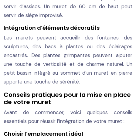
servir d’assises. Un muret de 60 cm de haut peut
servir de siège improvisé.
Intégration d’éléments décoratifs
Les murets peuvent accueillir des fontaines, des
sculptures, des bacs à plantes ou des éclairages
encastrés. Des plantes grimpantes peuvent ajouter
une touche de verticalité et de charme naturel. Un
petit bassin intégré au sommet d’un muret en pierre
apporte une touche de sérénité.
Conseils pratiques pour la mise en place
de votre muret
Avant de commencer, voici quelques conseils
essentiels pour réussir l’intégration de votre muret :
Choisir l’emplacement idéal