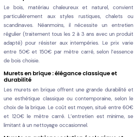
Le bois, matériau chaleureux et naturel, convient
particulièrement aux styles rustiques, chalets ou
scandinaves. Néanmoins, il nécessite un entretien
régulier (traitement tous les 2 à 3 ans avec un produit
adapté) pour résister aux intempéries. Le prix varie
entre 50€ et 150€ par mètre carré, selon l’essence
de bois choisie.
Murets en brique : élégance classique et
durabilité
Les murets en brique offrent une grande durabilité et
une esthétique classique ou contemporaine, selon le
choix de la brique. Le coût est moyen, situé entre 60€
et 120€ le mètre carré. L’entretien est minime, se
limitant à un nettoyage occasionnel.