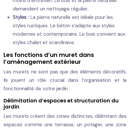
moins d’entretien. Le bois et la pierre naturelle
demandent un nettoyage régulier.
Styles :
La pierre naturelle est idéale pour les
styles rustiques. Le béton s’adapte aux styles
modernes et contemporains. Le bois convient aux
styles chalet et scandinave.
Les fonctions d’un muret dans
l’aménagement extérieur
Les murets ne sont pas que des éléments décoratifs.
Ils jouent un rôle crucial dans l’organisation et la
fonctionnalité de votre jardin :
Délimitation d’espaces et structuration du
jardin
Les murets créent des zones distinctes, délimitant des
espaces comme une terrasse, un potager, une zone