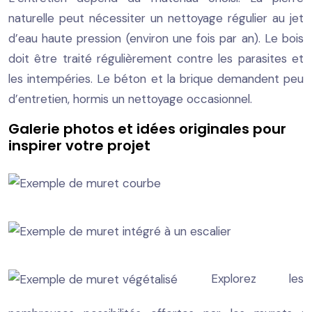
naturelle peut nécessiter un nettoyage régulier au jet
d’eau haute pression (environ une fois par an). Le bois
doit être traité régulièrement contre les parasites et
les intempéries. Le béton et la brique demandent peu
d’entretien, hormis un nettoyage occasionnel.
Galerie photos et idées originales pour
inspirer votre projet
Explorez les