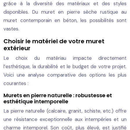
grâce à la diversité des matériaux et des styles
disponibles. Du muret en pierre sèche rustique au
muret contemporain en béton, les possibilités sont
vastes.
Choisir le matériel de votre muret
extérieur
Le choix du matériau impacte directement
l’esthétique, la durabilité et le budget de votre projet.
Voici une analyse comparative des options les plus
courantes :
Murets en pierre naturelle : robustesse et
esthétique intemporelle
La pierre naturelle (calcaire, granit, schiste, etc.) offre
une résistance exceptionnelle aux intempéries et un
charme intemporel. Son coût, plus élevé, est justifié