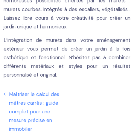
nombreuses possibilités offertes par les murets :
murets courbes, intégrés à des escaliers, végétalisés…
Laissez libre cours à votre créativité pour créer un
jardin unique et harmonieux.
L’intégration de murets dans votre aménagement
extérieur vous permet de créer un jardin à la fois
esthétique et fonctionnel. N’hésitez pas à combiner
différents matériaux et styles pour un résultat
personnalisé et original.
Maîtriser le calcul des
mètres carrés : guide
complet pour une
mesure précise en
immobilier