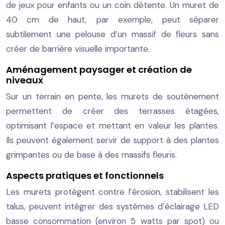
de jeux pour enfants ou un coin détente. Un muret de
40 cm de haut, par exemple, peut séparer
subtilement une pelouse d’un massif de fleurs sans
créer de barrière visuelle importante.
Aménagement paysager et création de
niveaux
Sur un terrain en pente, les murets de soutènement
permettent de créer des terrasses étagées,
optimisant l’espace et mettant en valeur les plantes.
Ils peuvent également servir de support à des plantes
grimpantes ou de base à des massifs fleuris.
Aspects pratiques et fonctionnels
Les murets protègent contre l’érosion, stabilisent les
talus, peuvent intégrer des systèmes d’éclairage LED
basse consommation (environ 5 watts par spot) ou