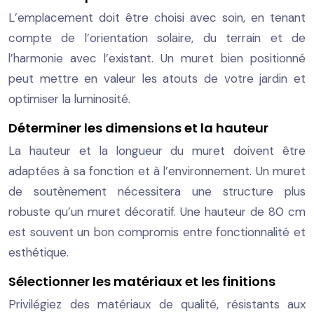
L’emplacement doit être choisi avec soin, en tenant
compte de l’orientation solaire, du terrain et de
l’harmonie avec l’existant. Un muret bien positionné
peut mettre en valeur les atouts de votre jardin et
optimiser la luminosité.
Déterminer les dimensions et la hauteur
La hauteur et la longueur du muret doivent être
adaptées à sa fonction et à l’environnement. Un muret
de soutènement nécessitera une structure plus
robuste qu’un muret décoratif. Une hauteur de 80 cm
est souvent un bon compromis entre fonctionnalité et
esthétique.
Sélectionner les matériaux et les finitions
Privilégiez des matériaux de qualité, résistants aux