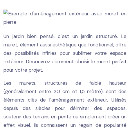
Un jardin bien pensé, c’est un jardin structuré. Le
muret, élément aussi esthétique que fonctionnel, offre
des possibilités infinies pour sublimer votre espace
extérieur. Découvrez comment choisir le muret parfait
pour votre projet.
Les murets, structures de faible hauteur
(généralement entre 30 cm et 1,5 mètre), sont des
éléments clés de l’aménagement extérieur. Utilisés
depuis des siècles pour délimiter des espaces,
soutenir des terrains en pente ou simplement créer un
effet visuel, ils connaissent un regain de popularité