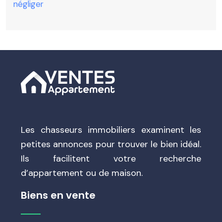
négliger
Les chasseurs immobiliers examinent les
petites annonces pour trouver le bien idéal.
Ils facilitent votre recherche
d’appartement ou de maison.
Biens en vente