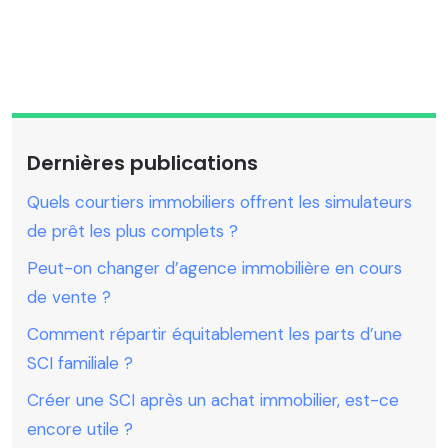
Dernières publications
Quels courtiers immobiliers offrent les simulateurs
de prêt les plus complets ?
Peut-on changer d’agence immobilière en cours
de vente ?
Comment répartir équitablement les parts d’une
SCI familiale ?
Créer une SCI après un achat immobilier, est-ce
encore utile ?