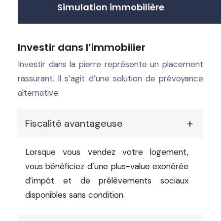
Simulation immobilière
Investir dans l’immobilier
Investir dans la pierre représente un placement
rassurant. Il s’agit d’une solution de prévoyance
alternative.
Fiscalité avantageuse
Lorsque vous vendez votre logement,
vous bénéficiez d’une plus-value exonérée
d’impôt et de prélèvements sociaux
disponibles sans condition.