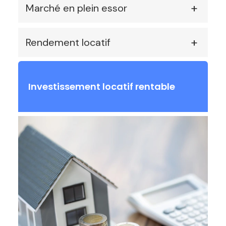
Marché en plein essor
Rendement locatif
Investissement locatif rentable