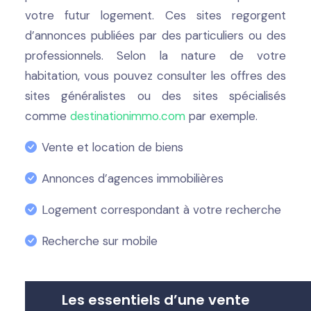
votre futur logement. Ces sites regorgent
d’annonces publiées par des particuliers ou des
professionnels. Selon la nature de votre
habitation, vous pouvez consulter les offres des
sites généralistes ou des sites spécialisés
comme
destinationimmo.com
par exemple.
Vente et location de biens
Annonces d’agences immobilières
Logement correspondant à votre recherche
Recherche sur mobile
Les essentiels d’une vente