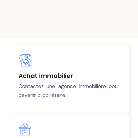
Achat immobilier
Contactez une agence immobilière pour
devenir propriétaire.