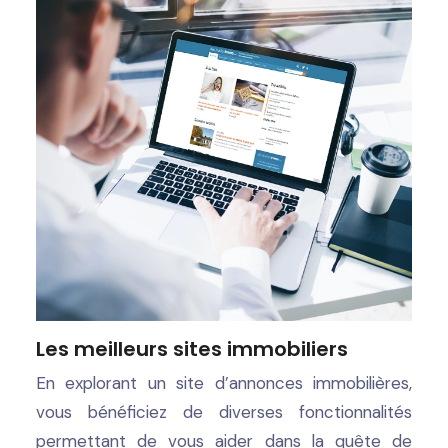
Les meilleurs sites immobiliers
En explorant un site d’annonces immobilières,
vous bénéficiez de diverses fonctionnalités
permettant de vous aider dans la quête de