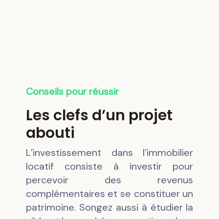
Conseils pour réussir
Les clefs d’un projet
abouti
L’investissement dans l’immobilier
locatif consiste à investir pour
percevoir des revenus
complémentaires et se constituer un
patrimoine. Songez aussi à étudier la