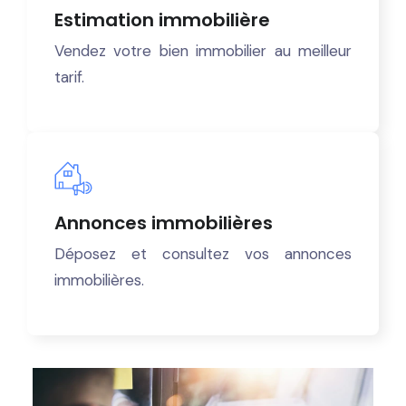
Estimation immobilière
Vendez votre bien immobilier au meilleur
tarif.
Annonces immobilières
Déposez et consultez vos annonces
immobilières.